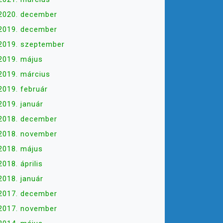
2020. december
2019. december
2019. szeptember
2019. május
2019. március
2019. február
2019. január
2018. december
2018. november
2018. május
2018. április
2018. január
2017. december
2017. november