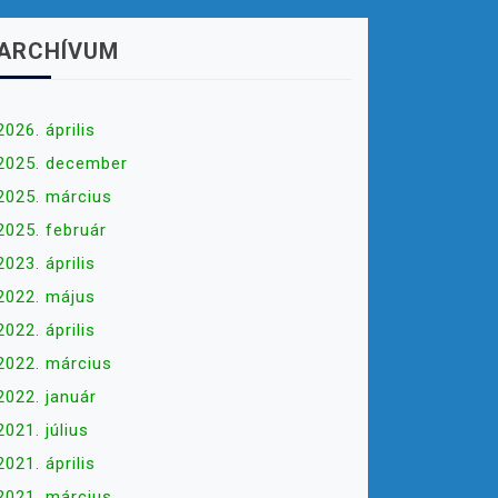
ARCHÍVUM
2026. április
2025. december
2025. március
2025. február
2023. április
2022. május
2022. április
2022. március
2022. január
2021. július
2021. április
2021. március