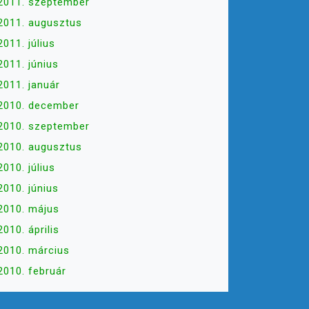
2011. szeptember
2011. augusztus
2011. július
2011. június
2011. január
2010. december
2010. szeptember
2010. augusztus
2010. július
2010. június
2010. május
2010. április
2010. március
2010. február