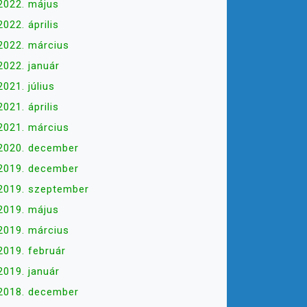
2022. május
2022. április
2022. március
2022. január
2021. július
2021. április
2021. március
2020. december
2019. december
2019. szeptember
2019. május
2019. március
2019. február
2019. január
2018. december