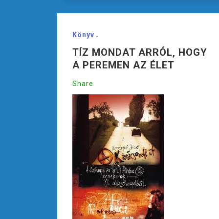
Könyv
TÍZ MONDAT ARRÓL, HOGY
A PEREMEN AZ ÉLET
Share