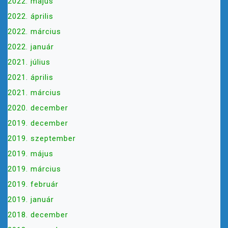
2022. május
2022. április
2022. március
2022. január
2021. július
2021. április
2021. március
2020. december
2019. december
2019. szeptember
2019. május
2019. március
2019. február
2019. január
2018. december