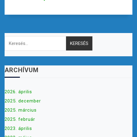
Keresés:
ARCHÍVUM
2026. április
2025. december
2025. március
2025. február
2023. április