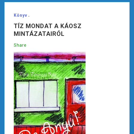
Könyv
TÍZ MONDAT A KÁOSZ
MINTÁZATAIRÓL
Share