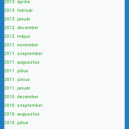
2013. április
2013. február
2013. január
2012. december
2012. május
2011. november
2011. szeptember
2011. augusztus
2011. július
2011. június
2011. január
2010. december
2010. szeptember
2010. augusztus
2010. július