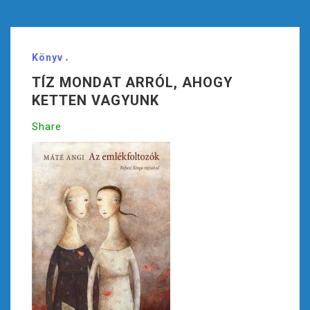
Könyv
TÍZ MONDAT ARRÓL, AHOGY
KETTEN VAGYUNK
Share