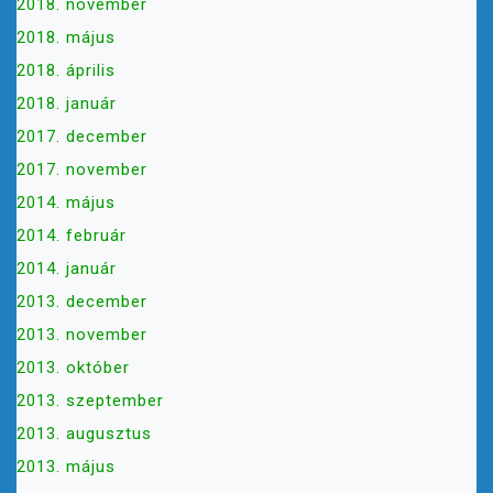
2018. november
2018. május
2018. április
2018. január
2017. december
2017. november
2014. május
2014. február
2014. január
2013. december
2013. november
2013. október
2013. szeptember
2013. augusztus
2013. május