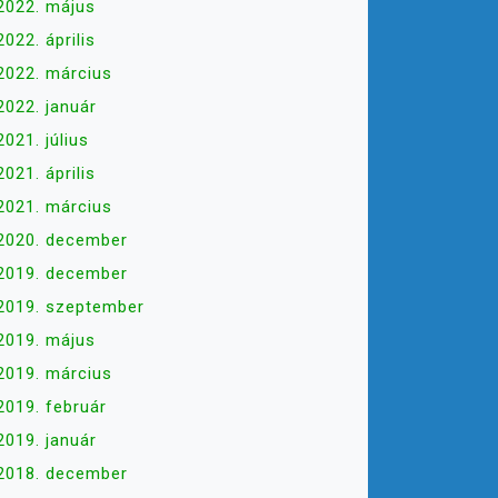
2022. május
2022. április
2022. március
2022. január
2021. július
2021. április
2021. március
2020. december
2019. december
2019. szeptember
2019. május
2019. március
2019. február
2019. január
2018. december