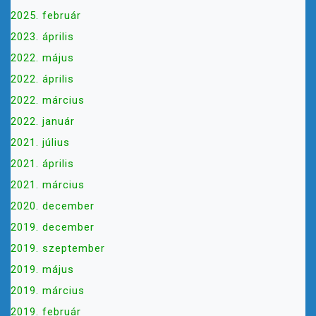
C
2025. február
I
Ó
2023. április
2022. május
2022. április
2022. március
2022. január
2021. július
2021. április
2021. március
2020. december
2019. december
2019. szeptember
2019. május
2019. március
2019. február