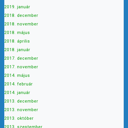
2019. január
2018. december
2018. november
2018. május
2018. április
2018. január
2017. december
2017. november
2014. május
2014. február
2014. január
2013. december
2013. november
2013. október
2013. szeptember