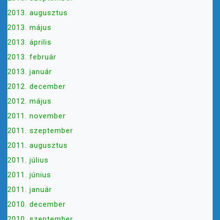
2013. augusztus
2013. május
2013. április
2013. február
2013. január
2012. december
2012. május
2011. november
2011. szeptember
2011. augusztus
2011. július
2011. június
2011. január
2010. december
2010. szeptember