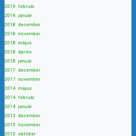
2019. február
2019. január
2018. december
2018. november
2018. május
2018. április
2018. január
2017. december
2017. november
2014. május
2014. február
2014. január
2013. december
2013. november
2013. október