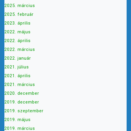
2025. március
2025. február
2023. április
2022. május
2022. április
2022. március
2022. január
2021. július
2021. április
2021. március
2020. december
2019. december
2019. szeptember
2019. május
2019. március