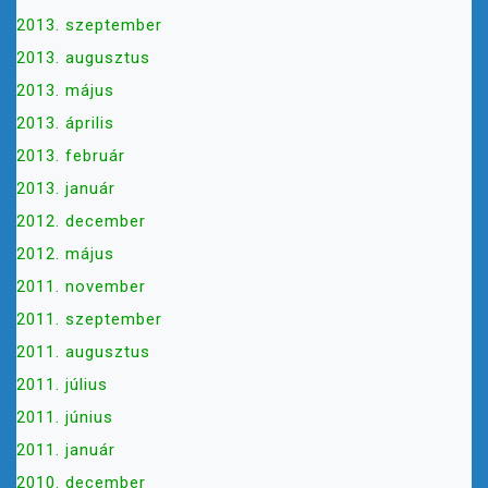
2013. szeptember
2013. augusztus
2013. május
2013. április
2013. február
2013. január
2012. december
2012. május
2011. november
2011. szeptember
2011. augusztus
2011. július
2011. június
2011. január
2010. december