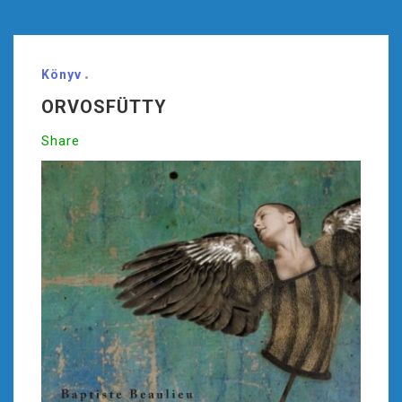
Könyv
ORVOSFÜTTY
Share