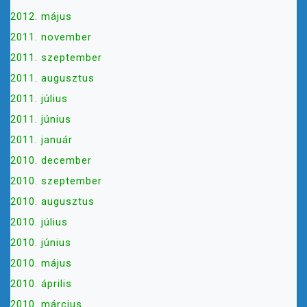
2012. május
2011. november
2011. szeptember
2011. augusztus
2011. július
2011. június
2011. január
2010. december
2010. szeptember
2010. augusztus
2010. július
2010. június
2010. május
2010. április
2010. március