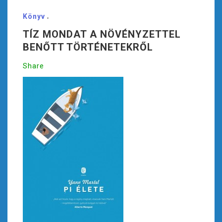
Könyv
TÍZ MONDAT A NÖVÉNYZETTEL
BENŐTT TÖRTÉNETEKRŐL
Share