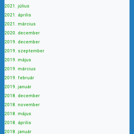
2021. július
2021. április
2021. március
2020. december
2019. december
2019. szeptember
2019. május
2019. március
2019. február
2019. január
2018. december
2018. november
2018. május
2018. április
2018. január