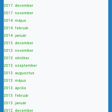
2017. december
2017. november
2014. május
2014. február
2014. január
2013. december
2013. november
2013. október
2013. szeptember
2013. augusztus
2013. május
2013. április
2013. február
2013. január
2012. december