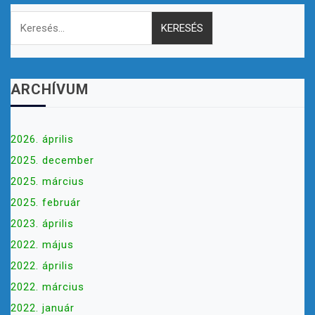
Keresés:
ARCHÍVUM
2026. április
2025. december
2025. március
2025. február
2023. április
2022. május
2022. április
2022. március
2022. január