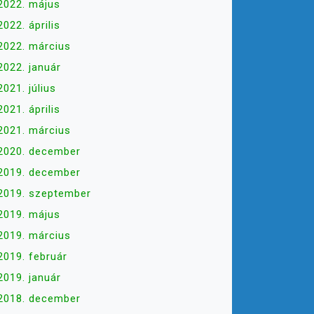
2022. május
2022. április
2022. március
2022. január
2021. július
2021. április
2021. március
2020. december
2019. december
2019. szeptember
2019. május
2019. március
2019. február
2019. január
2018. december