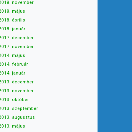
2018. november
2018. május
2018. április
2018. január
2017. december
2017. november
2014. május
2014. február
2014. január
2013. december
2013. november
2013. október
2013. szeptember
2013. augusztus
2013. május