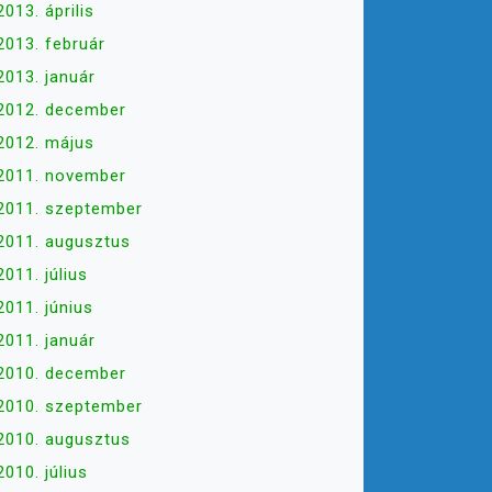
2013. április
2013. február
2013. január
2012. december
2012. május
2011. november
2011. szeptember
2011. augusztus
2011. július
2011. június
2011. január
2010. december
2010. szeptember
2010. augusztus
2010. július