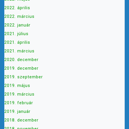
2022. április
2022. március
2022. január
2021. július
2021. április
2021. március
2020. december
2019. december
2019. szeptember
2019. május
2019. március
2019. február
2019. január
2018. december
2018. november