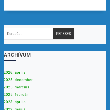
Keresés:
ARCHÍVUM
2026. április
2025. december
2025. március
2025. február
2023. április
2022. május