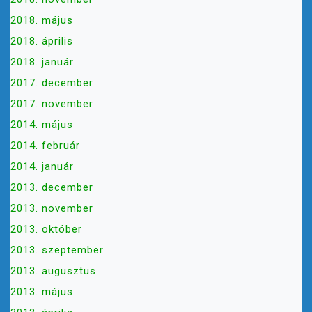
2018. május
2018. április
2018. január
2017. december
2017. november
2014. május
2014. február
2014. január
2013. december
2013. november
2013. október
2013. szeptember
2013. augusztus
2013. május