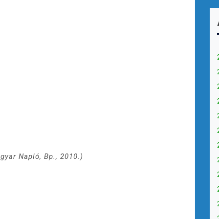
gyar Napló, Bp., 2010.)