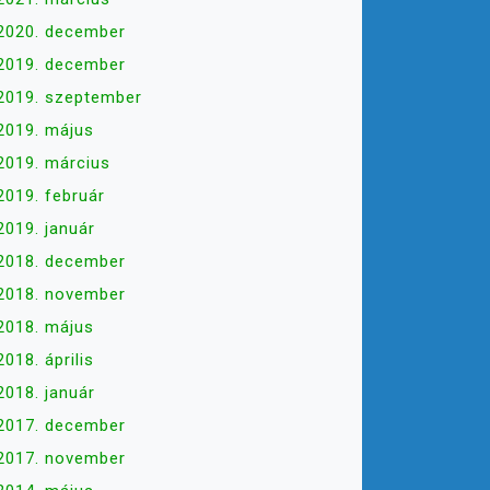
2020. december
2019. december
2019. szeptember
2019. május
2019. március
2019. február
2019. január
2018. december
2018. november
2018. május
2018. április
2018. január
2017. december
2017. november