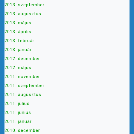
2013. szeptember
2013. augusztus
2013. május
2013. április
2013. február
2013. január
2012. december
2012. május
2011. november
2011. szeptember
2011. augusztus
2011. július
2011. június
2011. január
2010. december