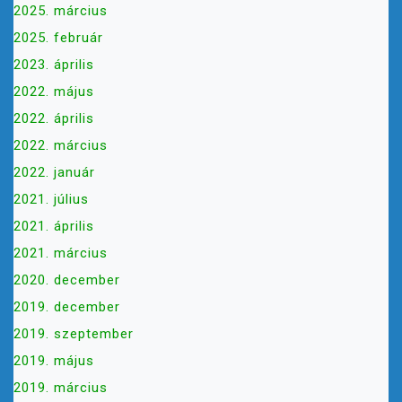
2025. március
C
2025. február
I
Ó
2023. április
2022. május
2022. április
2022. március
2022. január
2021. július
2021. április
2021. március
2020. december
2019. december
2019. szeptember
2019. május
2019. március