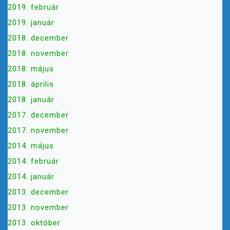
2019. február
2019. január
2018. december
2018. november
2018. május
2018. április
2018. január
2017. december
2017. november
2014. május
2014. február
2014. január
2013. december
2013. november
2013. október