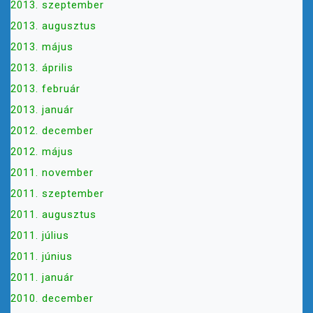
2013. szeptember
2013. augusztus
2013. május
2013. április
2013. február
2013. január
2012. december
2012. május
2011. november
2011. szeptember
2011. augusztus
2011. július
2011. június
2011. január
2010. december