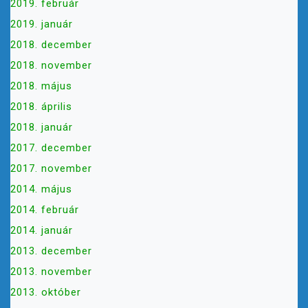
2019. február
2019. január
2018. december
2018. november
2018. május
2018. április
2018. január
2017. december
2017. november
2014. május
2014. február
2014. január
2013. december
2013. november
2013. október