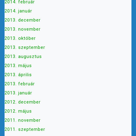
2014. február
2014. január
2013. december
2013. november
2013. október
2013. szeptember
2013. augusztus
2013. május
2013. április
2013. február
2013. január
2012. december
2012. május
2011. november
2011. szeptember