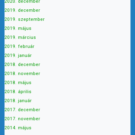
2020. december
2019. december
2019. szeptember
2019. május
2019. március
2019. február
2019. január
2018. december
2018. november
2018. május
2018. április
2018. január
2017. december
2017. november
2014. május