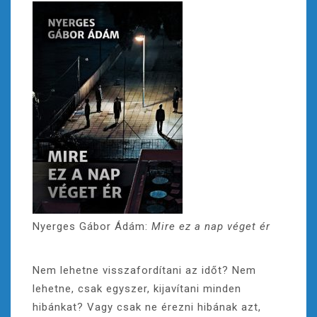
Nyerges Gábor Ádám:
Mire ez a nap véget ér
Nem lehetne visszafordítani az időt? Nem
lehetne, csak egyszer, kijavítani minden
hibánkat? Vagy csak ne érezni hibának azt,