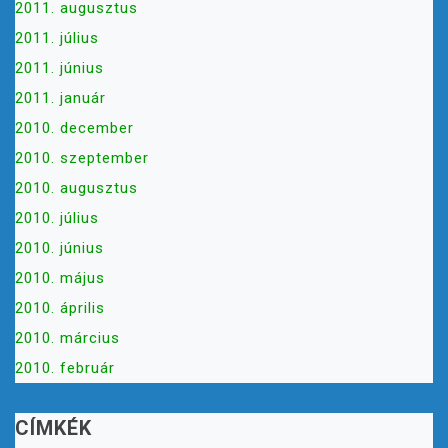
2011. augusztus
2011. július
2011. június
2011. január
2010. december
2010. szeptember
2010. augusztus
2010. július
2010. június
2010. május
2010. április
2010. március
2010. február
CÍMKÉK