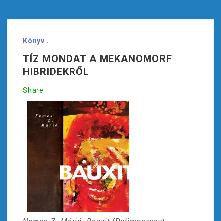
Könyv
TÍZ MONDAT A MEKANOMORF
HIBRIDEKRŐL
Share