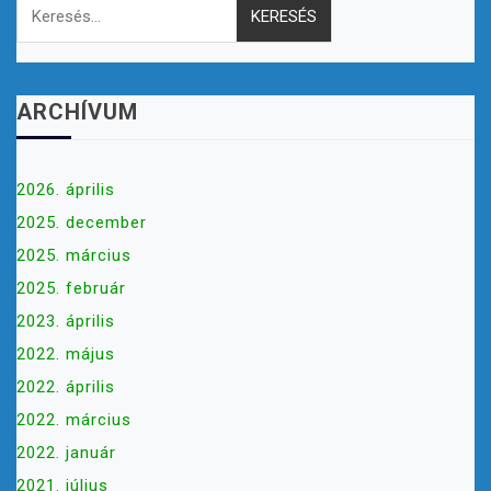
ARCHÍVUM
2026. április
2025. december
2025. március
2025. február
2023. április
2022. május
2022. április
2022. március
2022. január
2021. július