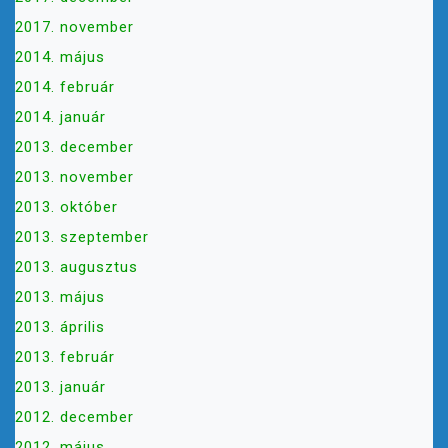
2017. november
2014. május
2014. február
2014. január
2013. december
2013. november
2013. október
2013. szeptember
2013. augusztus
2013. május
2013. április
2013. február
2013. január
2012. december
2012. május