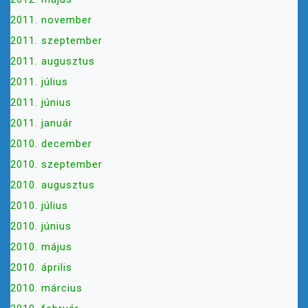
2011. november
2011. szeptember
2011. augusztus
2011. július
2011. június
2011. január
2010. december
2010. szeptember
2010. augusztus
2010. július
2010. június
2010. május
2010. április
2010. március