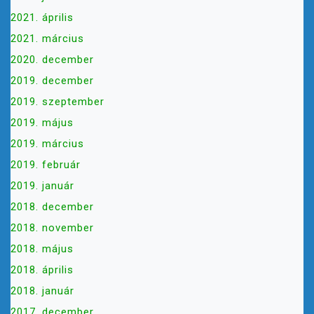
2021. április
2021. március
2020. december
2019. december
2019. szeptember
2019. május
2019. március
2019. február
2019. január
2018. december
2018. november
2018. május
2018. április
2018. január
2017. december