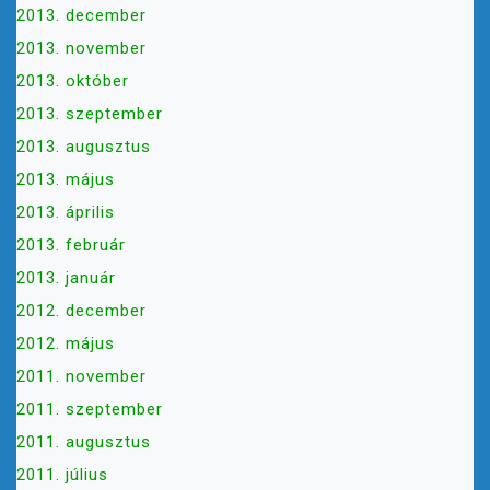
2013. december
2013. november
2013. október
2013. szeptember
2013. augusztus
2013. május
2013. április
2013. február
2013. január
2012. december
2012. május
2011. november
2011. szeptember
2011. augusztus
2011. július