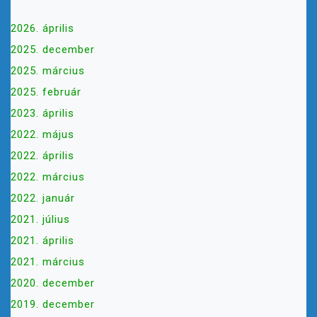
2026. április
2025. december
2025. március
2025. február
2023. április
2022. május
2022. április
2022. március
2022. január
2021. július
2021. április
2021. március
2020. december
2019. december