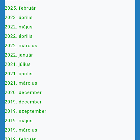
2025. február
2023. április
2022. május
2022. április
2022. március
2022. január
2021. július
2021. április
2021. március
2020. december
2019. december
2019. szeptember
2019. május
2019. március
2019. február