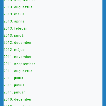
2013. szeptember
2013. augusztus
2013. május
2013. április
2013. február
2013. január
2012. december
2012. május
2011. november
2011. szeptember
2011. augusztus
2011. július
2011. június
2011. január
2010. december