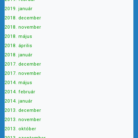
2019. január
2018. december
2018. november
2018. május
2018. április
2018. január
2017. december
2017. november
2014. május
2014. február
2014. január
2013. december
2013. november
2013. október