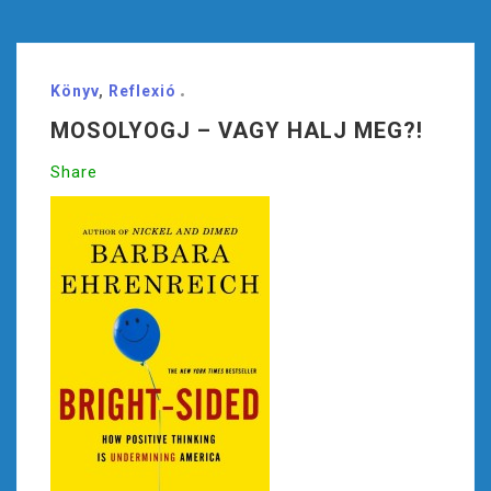
Könyv
,
Reflexió
MOSOLYOGJ – VAGY HALJ MEG?!
Share