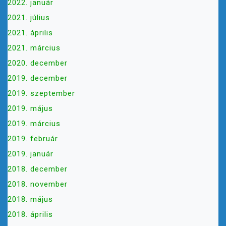
2022. január
2021. július
2021. április
2021. március
2020. december
2019. december
2019. szeptember
2019. május
2019. március
2019. február
2019. január
2018. december
2018. november
2018. május
2018. április