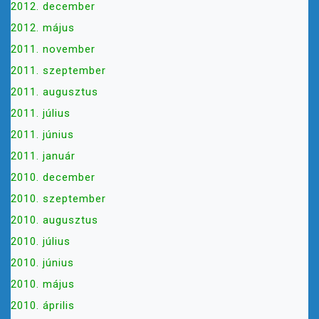
2012. december
2012. május
2011. november
2011. szeptember
2011. augusztus
2011. július
2011. június
2011. január
2010. december
2010. szeptember
2010. augusztus
2010. július
2010. június
2010. május
2010. április