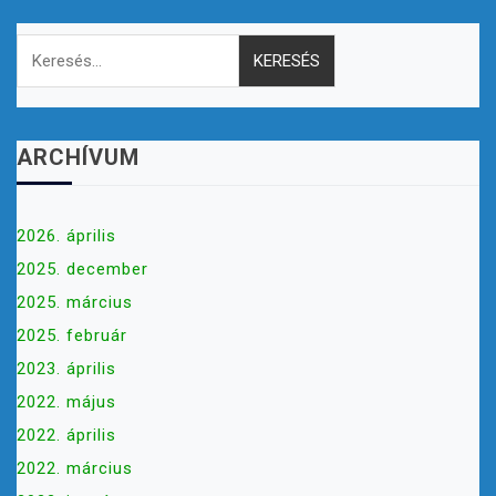
Keresés:
ARCHÍVUM
2026. április
2025. december
2025. március
2025. február
2023. április
2022. május
2022. április
2022. március