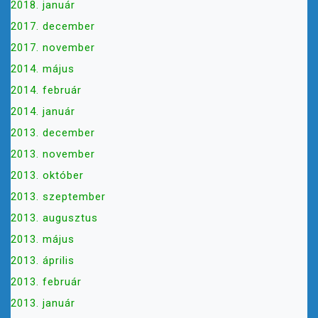
2018. január
2017. december
2017. november
2014. május
2014. február
2014. január
2013. december
2013. november
2013. október
2013. szeptember
2013. augusztus
2013. május
2013. április
2013. február
2013. január