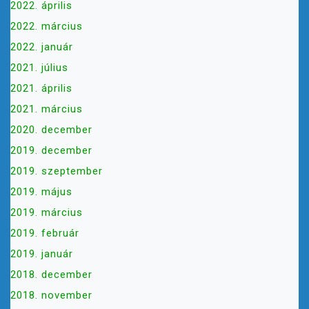
2022. április
2022. március
2022. január
2021. július
2021. április
2021. március
2020. december
2019. december
2019. szeptember
2019. május
2019. március
2019. február
2019. január
2018. december
2018. november