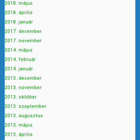
2018. május
2018. április
2018. január
2017. december
2017. november
2014. május
2014. február
2014. január
2013. december
2013. november
2013. október
2013. szeptember
2013. augusztus
2013. május
2013. április