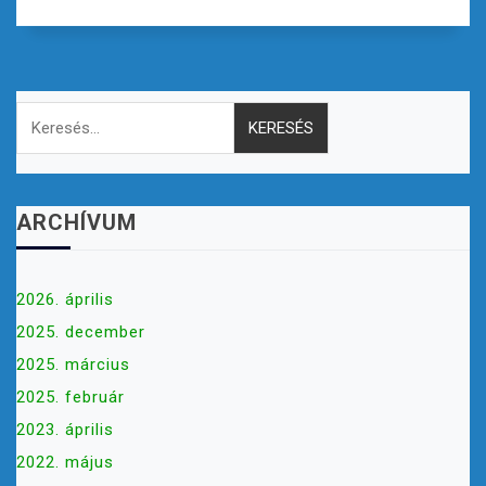
Keresés:
ARCHÍVUM
2026. április
2025. december
2025. március
2025. február
2023. április
2022. május