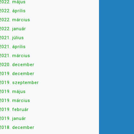
2022. május
2022. április
2022. március
2022. január
2021. július
2021. április
2021. március
2020. december
2019. december
2019. szeptember
2019. május
2019. március
2019. február
2019. január
2018. december