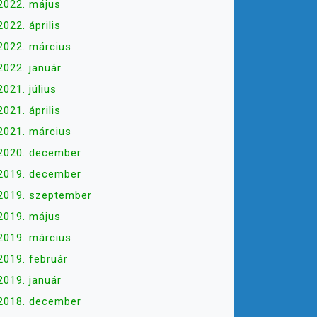
2022. május
2022. április
2022. március
2022. január
2021. július
2021. április
2021. március
2020. december
2019. december
2019. szeptember
2019. május
2019. március
2019. február
2019. január
2018. december