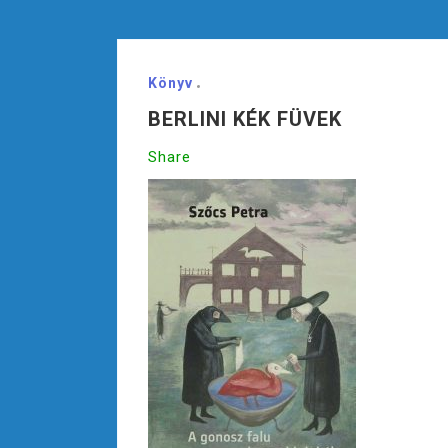
Könyv
BERLINI KÉK FÜVEK
Share