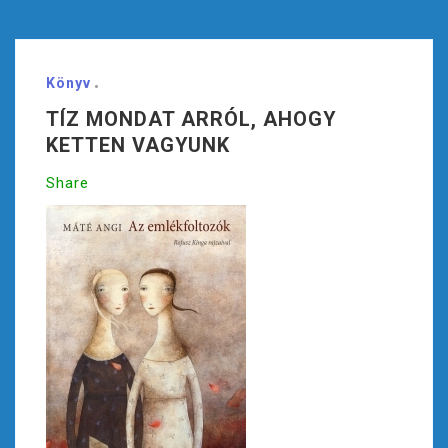
Könyv
TÍZ MONDAT ARRÓL, AHOGY
KETTEN VAGYUNK
Share