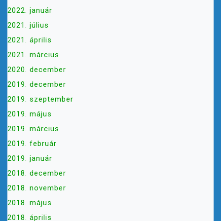
2022. január
2021. július
2021. április
2021. március
2020. december
2019. december
2019. szeptember
2019. május
2019. március
2019. február
2019. január
2018. december
2018. november
2018. május
2018. április