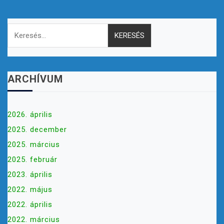
Keresés:
ARCHÍVUM
2026. április
2025. december
2025. március
2025. február
2023. április
2022. május
2022. április
2022. március