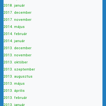
2018. január
2017. december
2017. november
2014. május
2014. február
2014. január
2013. december
2013. november
2013. október
2013. szeptember
2013. augusztus
2013. május
2013. április
2013. február
2013. január