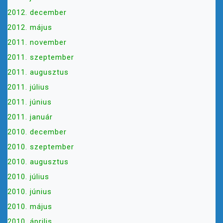
2012. december
2012. május
2011. november
2011. szeptember
2011. augusztus
2011. július
2011. június
2011. január
2010. december
2010. szeptember
2010. augusztus
2010. július
2010. június
2010. május
2010. április