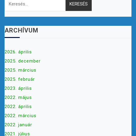
ARCHÍVUM
2026. április
2025. december
2025. március
2025. február
2023. április
2022. május
2022. április
2022. március
2022. január
2021. július