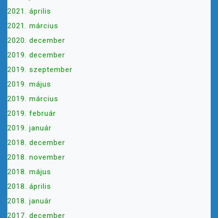
2021. április
2021. március
2020. december
2019. december
2019. szeptember
2019. május
2019. március
2019. február
2019. január
2018. december
2018. november
2018. május
2018. április
2018. január
2017. december