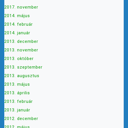
2017. november
2014. május
2014. február
2014. január
2013. december
2013. november
2013. október
2013. szeptember
2013. augusztus
2013. május
2013. április
2013. február
2013. január
2012. december
2012. május