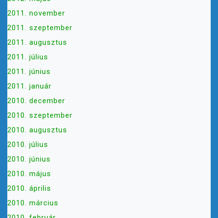
2011. november
2011. szeptember
2011. augusztus
2011. július
2011. június
2011. január
2010. december
2010. szeptember
2010. augusztus
2010. július
2010. június
2010. május
2010. április
2010. március
2010. február