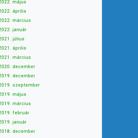
2022. május
2022. április
2022. március
2022. január
2021. július
2021. április
2021. március
2020. december
2019. december
2019. szeptember
2019. május
2019. március
2019. február
2019. január
2018. december