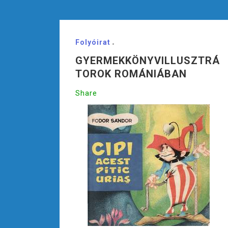
Folyóirat
GYERMEKKÖNYVILLUSZTRÁ
TOROK ROMÁNIÁBAN
Share