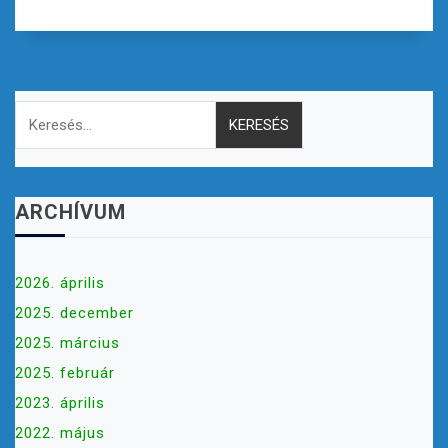
Keresés:
ARCHÍVUM
2026. április
2025. december
2025. március
2025. február
2023. április
2022. május