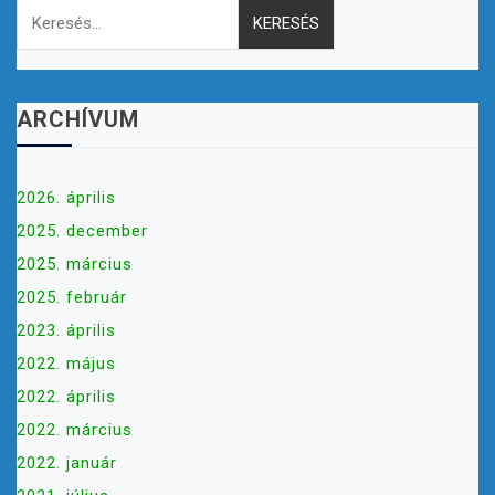
ARCHÍVUM
2026. április
2025. december
2025. március
2025. február
2023. április
2022. május
2022. április
2022. március
2022. január