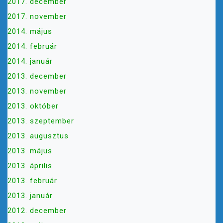
2017. december
2017. november
2014. május
2014. február
2014. január
2013. december
2013. november
2013. október
2013. szeptember
2013. augusztus
2013. május
2013. április
2013. február
2013. január
2012. december