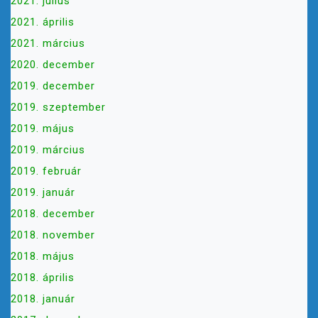
2021. július
2021. április
2021. március
2020. december
2019. december
2019. szeptember
2019. május
2019. március
2019. február
2019. január
2018. december
2018. november
2018. május
2018. április
2018. január