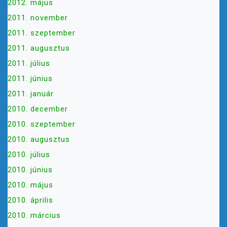
2012. május
2011. november
2011. szeptember
2011. augusztus
2011. július
2011. június
2011. január
2010. december
2010. szeptember
2010. augusztus
2010. július
2010. június
2010. május
2010. április
2010. március