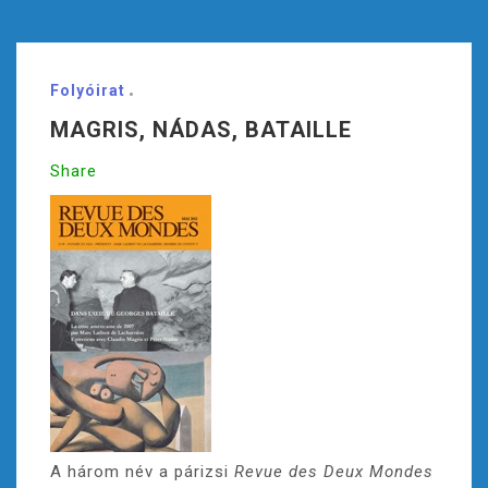
Folyóirat
MAGRIS, NÁDAS, BATAILLE
Share
A három név a párizsi
Revue des Deux Mondes