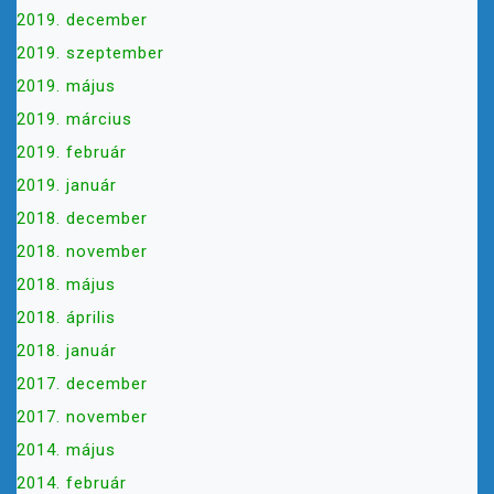
2019. december
2019. szeptember
2019. május
2019. március
2019. február
2019. január
2018. december
2018. november
2018. május
2018. április
2018. január
2017. december
2017. november
2014. május
2014. február