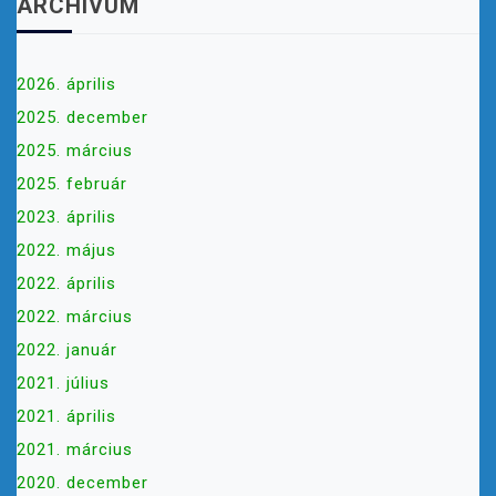
ARCHÍVUM
2026. április
2025. december
2025. március
2025. február
2023. április
2022. május
2022. április
2022. március
2022. január
2021. július
2021. április
2021. március
2020. december