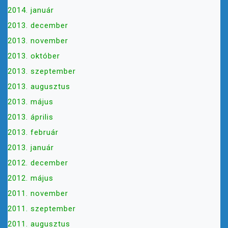
2014. január
2013. december
2013. november
2013. október
2013. szeptember
2013. augusztus
2013. május
2013. április
2013. február
2013. január
2012. december
2012. május
2011. november
2011. szeptember
2011. augusztus