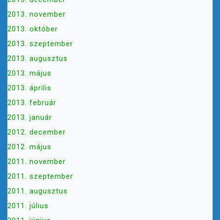
2013. november
2013. október
2013. szeptember
2013. augusztus
2013. május
2013. április
2013. február
2013. január
2012. december
2012. május
2011. november
2011. szeptember
2011. augusztus
2011. július