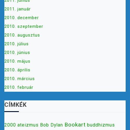
2011. június
2011. január
2010. december
2010. szeptember
2010. augusztus
2010. július
2010. június
2010. május
2010. április
2010. március
2010. február
CÍMKÉK
Bookart
2000
ateizmus
Bob Dylan
buddhizmus