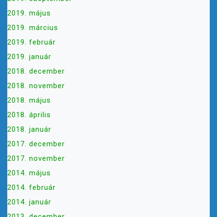
2019. május
2019. március
2019. február
2019. január
2018. december
2018. november
2018. május
2018. április
2018. január
2017. december
2017. november
2014. május
2014. február
2014. január
2013. december