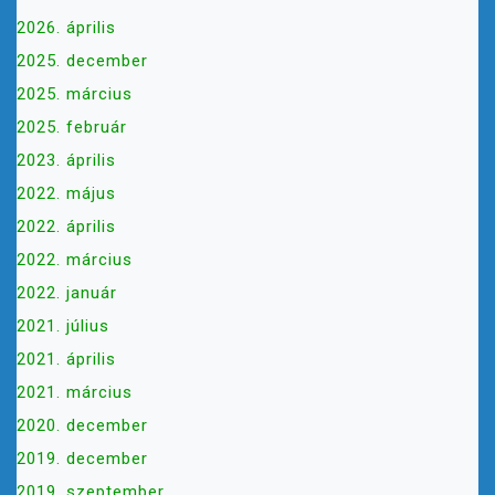
2026. április
2025. december
2025. március
2025. február
2023. április
2022. május
2022. április
2022. március
2022. január
2021. július
2021. április
2021. március
2020. december
2019. december
2019. szeptember