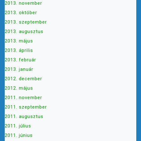
2013. november
2013. október
2013. szeptember
2013. augusztus
2013. május
2013. április
2013. február
2013. január
2012. december
2012. május
2011. november
2011. szeptember
2011. augusztus
2011. július
2011. június