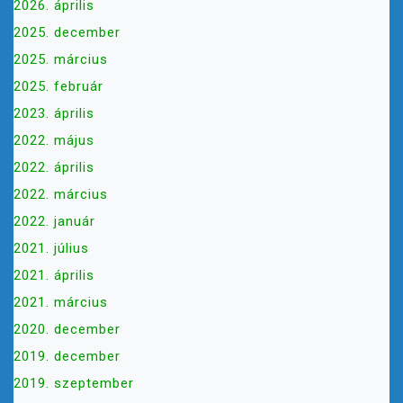
2026. április
2025. december
2025. március
2025. február
2023. április
2022. május
2022. április
2022. március
2022. január
2021. július
2021. április
2021. március
2020. december
2019. december
2019. szeptember