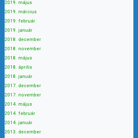
2019. május
2019. március
2019. február
2019. január
2018. december
2018. november
2018. május
2018. április
2018. január
2017. december
2017. november
2014. május
2014. február
2014. január
2013. december