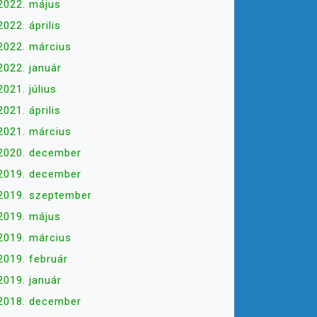
2022. május
2022. április
2022. március
2022. január
2021. július
2021. április
2021. március
2020. december
2019. december
2019. szeptember
2019. május
2019. március
2019. február
2019. január
2018. december