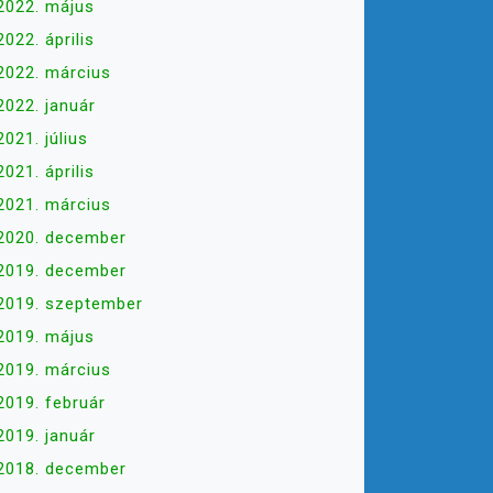
2022. május
2022. április
2022. március
2022. január
2021. július
2021. április
2021. március
2020. december
2019. december
2019. szeptember
2019. május
2019. március
2019. február
2019. január
2018. december