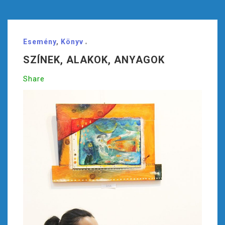
Esemény
,
Könyv
SZÍNEK, ALAKOK, ANYAGOK
Share