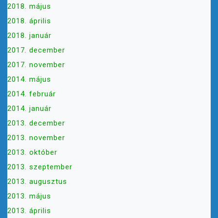
2018. május
2018. április
2018. január
2017. december
2017. november
2014. május
2014. február
2014. január
2013. december
2013. november
2013. október
2013. szeptember
2013. augusztus
2013. május
2013. április