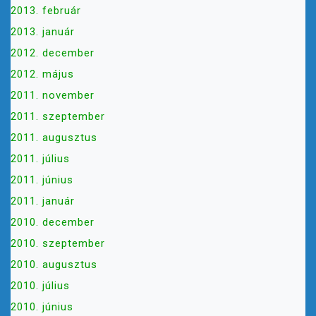
2013. február
2013. január
2012. december
2012. május
2011. november
2011. szeptember
2011. augusztus
2011. július
2011. június
2011. január
2010. december
2010. szeptember
2010. augusztus
2010. július
2010. június