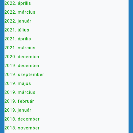
2022. április
2022. március
2022. január
2021. július
2021. április
2021. március
2020. december
2019. december
2019. szeptember
2019. május
2019. március
2019. február
2019. január
2018. december
2018. november