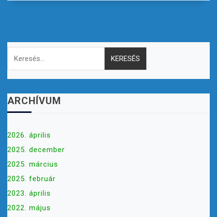
Keresés:
ARCHÍVUM
2026. április
2025. december
2025. március
2025. február
2023. április
2022. május