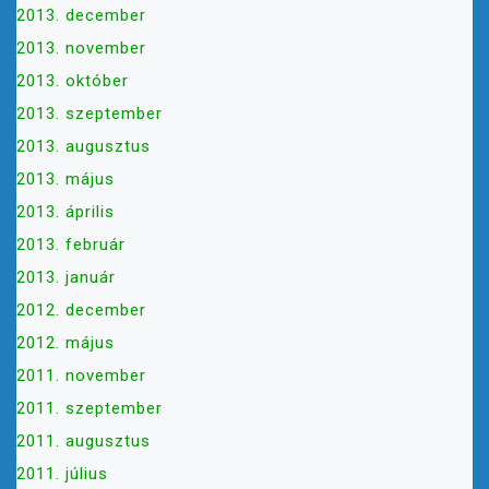
2013. december
2013. november
2013. október
2013. szeptember
2013. augusztus
2013. május
2013. április
2013. február
2013. január
2012. december
2012. május
2011. november
2011. szeptember
2011. augusztus
2011. július