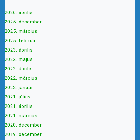
2026. április
2025. december
2025. március
2025. február
2023. április
2022. május
2022. április
2022. március
2022. január
2021. július
2021. április
2021. március
2020. december
2019. december