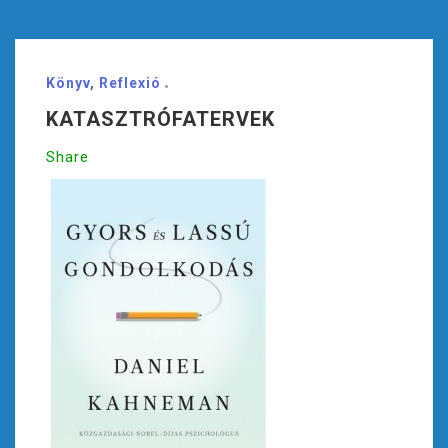
Könyv
,
Reflexió
KATASZTRÓFATERVEK
Share