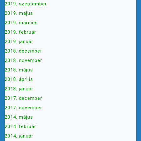
2019. szeptember
2019. május
2019. március
2019. február
2019. január
2018. december
2018. november
2018. május
2018. április
2018. január
2017. december
2017. november
2014. május
2014. február
2014. január