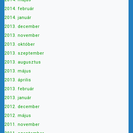
2014. február
2014. január
2013. december
2013. november
2013. október
2013. szeptember
2013. augusztus
2013. május
2013. április
2013. február
2013. január
2012. december
2012. május
2011. november