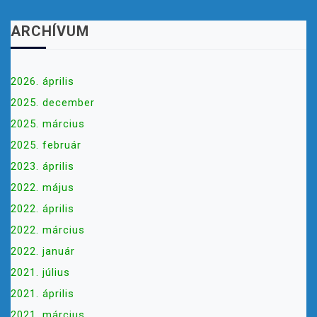
ARCHÍVUM
2026. április
2025. december
2025. március
2025. február
2023. április
2022. május
2022. április
2022. március
2022. január
2021. július
2021. április
2021. március