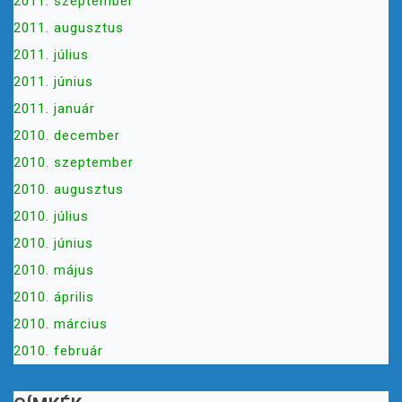
2011. szeptember
2011. augusztus
2011. július
2011. június
2011. január
2010. december
2010. szeptember
2010. augusztus
2010. július
2010. június
2010. május
2010. április
2010. március
2010. február