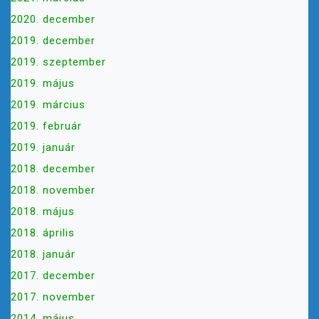
2020. december
2019. december
2019. szeptember
2019. május
2019. március
2019. február
2019. január
2018. december
2018. november
2018. május
2018. április
2018. január
2017. december
2017. november
2014. május