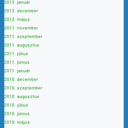
2013. január
2012. december
2012. május
2011. november
2011. szeptember
2011. augusztus
2011. július
2011. június
2011. január
2010. december
2010. szeptember
2010. augusztus
2010. július
2010. június
2010. május