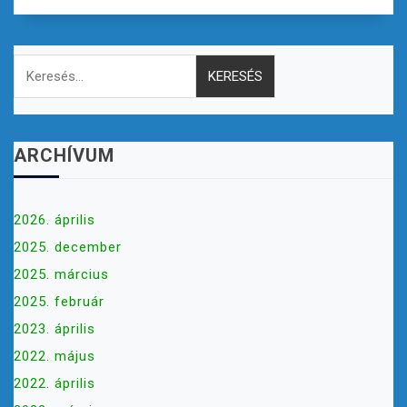
Keresés:
ARCHÍVUM
2026. április
2025. december
2025. március
2025. február
2023. április
2022. május
2022. április